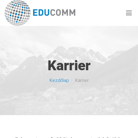
Karrier
Kezdőlap
Karrier