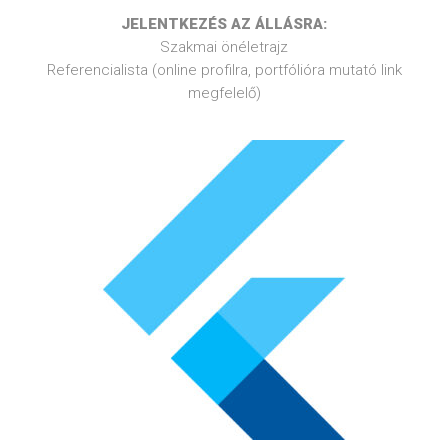
JELENTKEZÉS AZ ÁLLÁSRA:
Szakmai önéletrajz
Referencialista (online profilra, portfólióra mutató link
megfelelő)