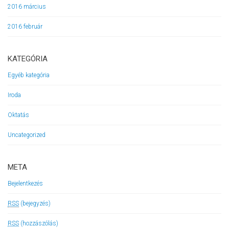
2016 március
2016 február
KATEGÓRIA
Egyéb kategória
Iroda
Oktatás
Uncategorized
META
Bejelentkezés
RSS
(bejegyzés)
RSS
(hozzászólás)