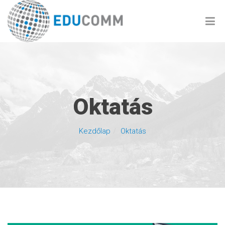
Oktatás
Kezdőlap
Oktatás