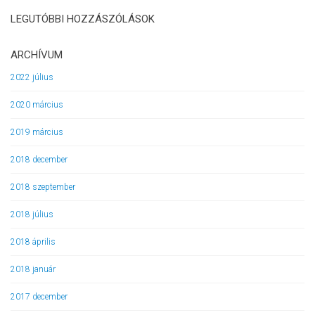
LEGUTÓBBI HOZZÁSZÓLÁSOK
ARCHÍVUM
2022 július
2020 március
2019 március
2018 december
2018 szeptember
2018 július
2018 április
2018 január
2017 december