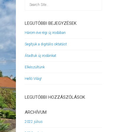
LEGUTÓBBI BEJEGYZÉSEK
Három éve régi új irodában
Segítjük a digitális oktatást
Átadtuk új irodánkat
Elkészültünk
Helló Világ!
LEGUTÓBBI HOZZÁSZÓLÁSOK
ARCHÍVUM
2022 július